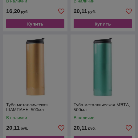
В наличии
В наличии
16,20
20,11
руб.
руб.
Купить
Купить
Туба металлическая
Туба металлическая МЯТА,
ШАМПАНЬ, 500мл
500мл
В наличии
В наличии
20,11
20,11
руб.
руб.