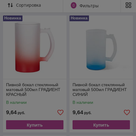
Сортировка
0
Фильтры
Новинка
Новинка
Пивной бокал стеклянный
Пивной бокал стеклянный
матовый 500мл ГРАДИЕНТ
матовый 500мл ГРАДИЕНТ
КРАСНЫЙ
СИНИЙ
В наличии
В наличии
9,64
9,64
руб.
руб.
Купить
Купить