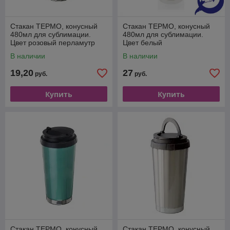
Стакан ТЕРМО, конусный
Стакан ТЕРМО, конусный
480мл для сублимации.
480мл для сублимации.
Цвет розовый перламутр
Цвет белый
В наличии
В наличии
19,20
27
руб.
руб.
Купить
Купить
Стакан ТЕРМО, конусный
Стакан ТЕРМО, конусный