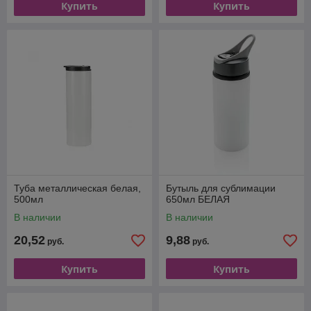
Купить
Купить
Туба металлическая белая,
Бутыль для сублимации
500мл
650мл БЕЛАЯ
В наличии
В наличии
20,52
9,88
руб.
руб.
Купить
Купить