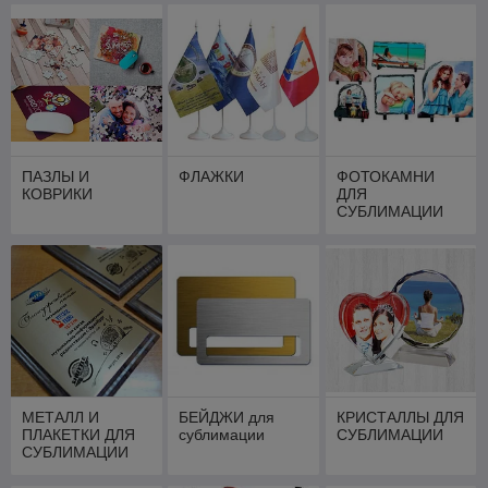
ПАЗЛЫ И
ФЛАЖКИ
ФОТОКАМНИ
КОВРИКИ
ДЛЯ
СУБЛИМАЦИИ
МЕТАЛЛ И
БЕЙДЖИ для
КРИСТАЛЛЫ ДЛЯ
ПЛАКЕТКИ ДЛЯ
сублимации
СУБЛИМАЦИИ
СУБЛИМАЦИИ