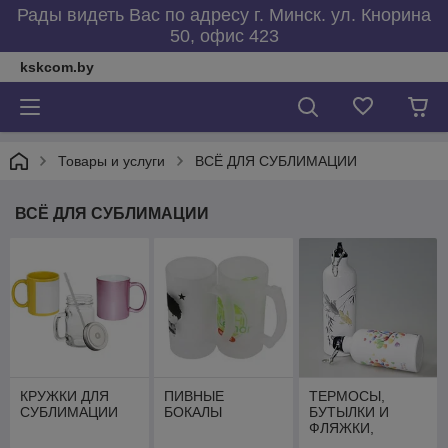
Рады видеть Вас по адресу г. Минск. ул. Кнорина
50, офис 423
kskcom.by
Товары и услуги
ВСЁ ДЛЯ СУБЛИМАЦИИ
ВСЁ ДЛЯ СУБЛИМАЦИИ
КРУЖКИ ДЛЯ
ПИВНЫЕ
ТЕРМОСЫ,
СУБЛИМАЦИИ
БОКАЛЫ
БУТЫЛКИ И
ФЛЯЖКИ,
ТЕРМОСТАКАНЫ