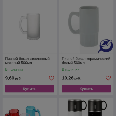
Пивной бокал стеклянный
Пивной бокал керамический
матовый 500мл
белый 560мл
В наличии
В наличии
9,60
10,26
руб.
руб.
Купить
Купить