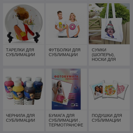
ТАРЕЛКИ ДЛЯ
ФУТБОЛКИ ДЛЯ
СУМКИ
СУБЛИМАЦИИ
СУБЛИМАЦИИ
(ШОПЕРЫ),
НОСКИ ДЛЯ
СУБЛИМАЦИИ И
ТЕРМОТРАНСФЕ
РА
ЧЕРНИЛА ДЛЯ
БУМАГА ДЛЯ
ПОДУШКИ ДЛЯ
СУБЛИМАЦИИ
СУБЛИМАЦИИ ,
СУБЛИМАЦИИ
ТЕРМОТРАНСФЕ
РА И СКОТЧ