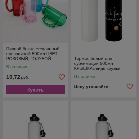
Пивной бокал стеклянный
прозрачный 500мл ЦВЕТ
Термос белый для
РОЗОВЫЙ, ГОЛУБОЙ
сублимации 500мл
В наличии
КРЫШКАв виде кружки
10,72
В наличии
руб.
Цену уточняйте
Купить