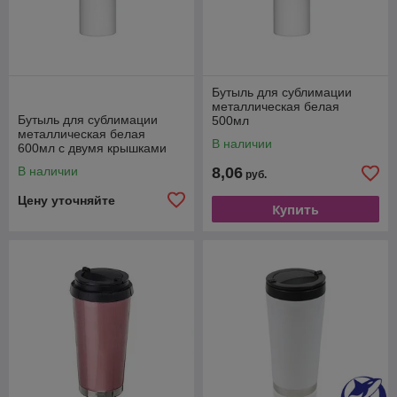
Бутыль для сублимации
металлическая белая
Бутыль для сублимации
500мл
металлическая белая
В наличии
600мл с двумя крышками
В наличии
8,06
руб.
Цену уточняйте
Купить