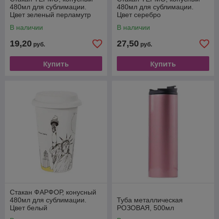
480мл для сублимации.
480мл для сублимации.
Цвет зеленый перламутр
Цвет серебро
В наличии
В наличии
19,20
27,50
руб.
руб.
Купить
Купить
Стакан ФАРФОР, конусный
480мл для сублимации.
Туба металлическая
Цвет белый
РОЗОВАЯ, 500мл