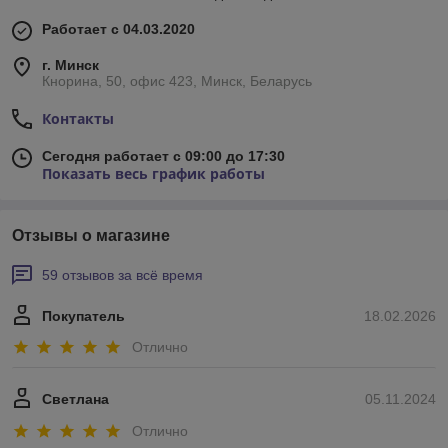
Работает с 04.03.2020
г. Минск
Кнорина, 50, офис 423, Минск, Беларусь
Контакты
Сегодня работает с 09:00 до 17:30
Показать весь график работы
Отзывы о магазине
59 отзывов за всё время
Покупатель
18.02.2026
Отлично
Светлана
05.11.2024
Отлично