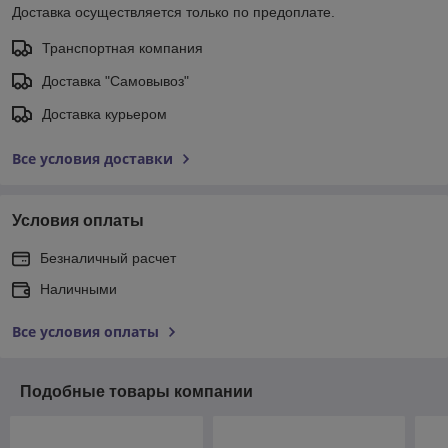
Доставка осуществляется только по предоплате.
Транспортная компания
Доставка "Самовывоз"
Доставка курьером
Все условия доставки
Условия оплаты
Безналичный расчет
Наличными
Все условия оплаты
Подобные товары компании