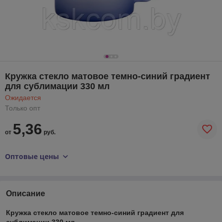
Кружка стекло матовое темно-синий градиент
для сублимации 330 мл
Ожидается
Только опт
5,36
от
руб.
Оптовые цены
Описание
Кружка стекло матовое темно-синий градиент для
сублимации 330 мл