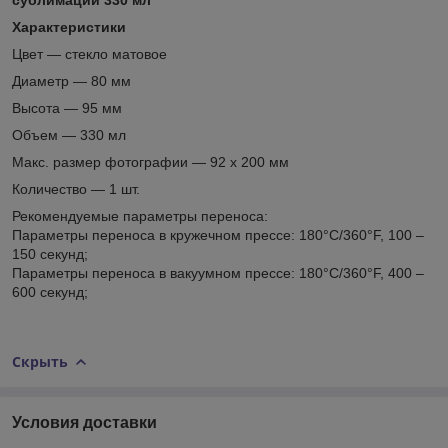
Характеристики
Цвет ― стекло матовое
Диаметр ― 80 мм
Высота ― 95 мм
Объем ― 330 мл
Макс. размер фотографии ― 92 х 200 мм
Количество ― 1 шт.
Рекомендуемые параметры переноса:
Параметры переноса в кружечном прессе: 180°С/360°F, 100 –
150 секунд;
Параметры переноса в вакуумном прессе: 180°С/360°F, 400 –
600 секунд;
Скрыть
Условия доставки