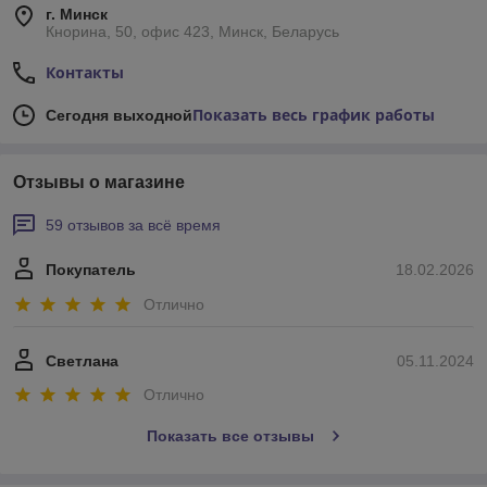
г. Минск
Кнорина, 50, офис 423, Минск, Беларусь
Контакты
Показать весь график работы
Сегодня выходной
Отзывы о магазине
59 отзывов за всё время
Покупатель
18.02.2026
Отлично
Светлана
05.11.2024
Отлично
Показать все отзывы