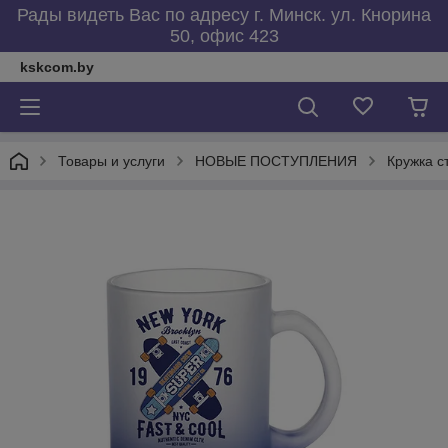
Рады видеть Вас по адресу г. Минск. ул. Кнорина
50, офис 423
kskcom.by
Товары и услуги
НОВЫЕ ПОСТУПЛЕНИЯ
Кружка с