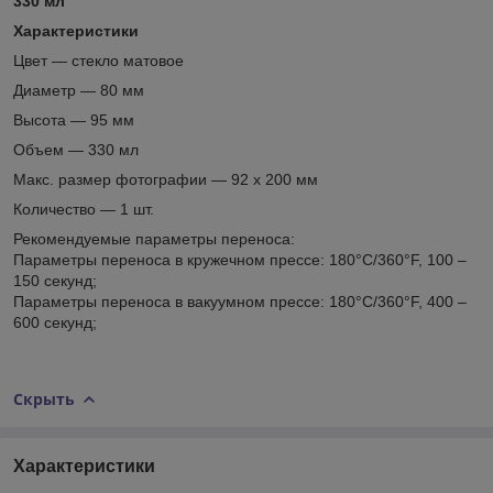
330 мл
Характеристики
Цвет ― стекло матовое
Диаметр ― 80 мм
Высота ― 95 мм
Объем ― 330 мл
Макс. размер фотографии ― 92 х 200 мм
Количество ― 1 шт.
Рекомендуемые параметры переноса:
Параметры переноса в кружечном прессе: 180°С/360°F, 100 –
150 секунд;
Параметры переноса в вакуумном прессе: 180°С/360°F, 400 –
600 секунд;
Скрыть
Характеристики