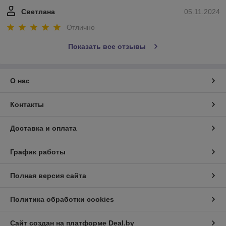
Светлана
05.11.2024
Отлично
Показать все отзывы
О нас
Контакты
Доставка и оплата
График работы
Полная версия сайта
Политика обработки cookies
Сайт создан на платформе Deal.by