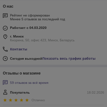
О нас
Рейтинг не сформирован
Менее 5 отзывов за последний год
Работает с 04.03.2020
г. Минск
Кнорина, 50, офис 423, Минск, Беларусь
Контакты
Показать весь график работы
Сегодня выходной
Отзывы о магазине
59 отзывов за всё время
Покупатель
18.02.2026
Отлично