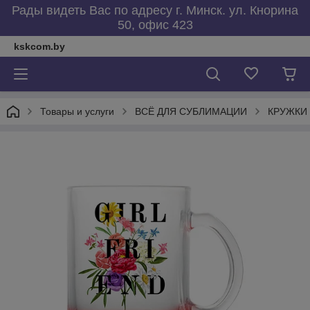
Рады видеть Вас по адресу г. Минск. ул. Кнорина
50, офис 423
kskcom.by
Товары и услуги
ВСЁ ДЛЯ СУБЛИМАЦИИ
КРУЖКИ