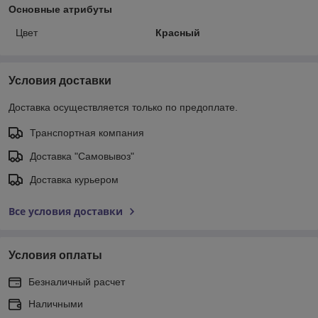
Основные атрибуты
Цвет
Красный
Условия доставки
Доставка осуществляется только по предоплате.
Транспортная компания
Доставка "Самовывоз"
Доставка курьером
Все условия доставки
Условия оплаты
Безналичный расчет
Наличными