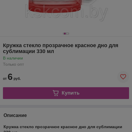
Кружка стекло прозрачное красное дно для
сублимации 330 мл
В наличии
Только опт
6
от
руб.
Купить
Описание
Кружка стекло прозрачное красное дно для сублимации