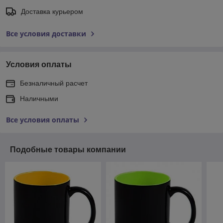
Доставка курьером
Все условия доставки
Условия оплаты
Безналичный расчет
Наличными
Все условия оплаты
Подобные товары компании