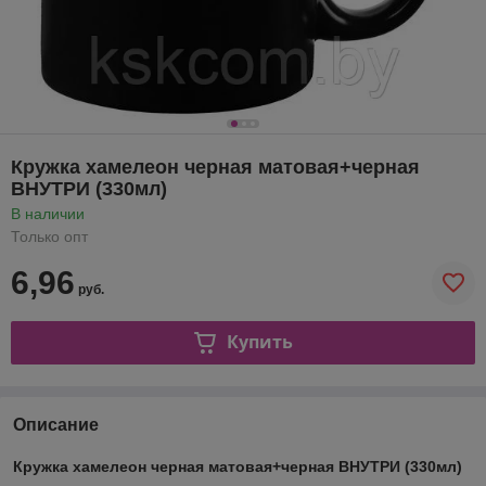
Кружка хамелеон черная матовая+черная
ВНУТРИ (330мл)
В наличии
Только опт
6,96
руб.
Купить
Описание
Кружка хамелеон черная матовая+черная ВНУТРИ (330мл)