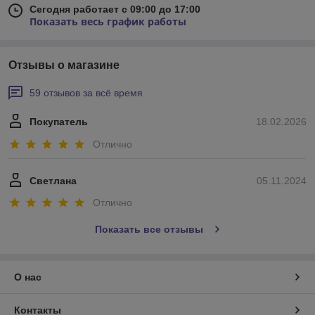
Сегодня работает с 09:00 до 17:00
Показать весь график работы
Отзывы о магазине
59 отзывов за всё время
Покупатель
18.02.2026
Отлично
Светлана
05.11.2024
Отлично
Показать все отзывы
О нас
Контакты