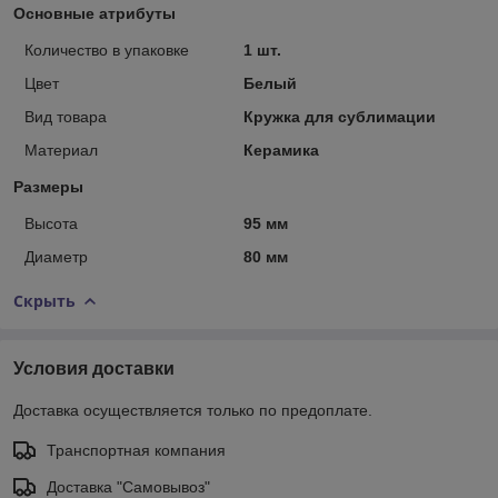
Основные атрибуты
Количество в упаковке
1 шт.
Цвет
Белый
Вид товара
Кружка для сублимации
Материал
Керамика
Размеры
Высота
95 мм
Диаметр
80 мм
Скрыть
Условия доставки
Доставка осуществляется только по предоплате.
Транспортная компания
Доставка "Самовывоз"