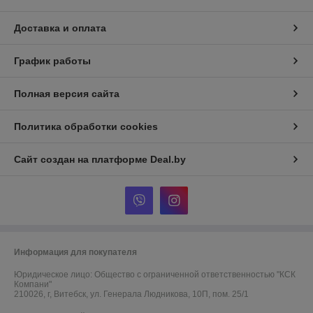
Доставка и оплата
График работы
Полная версия сайта
Политика обработки cookies
Сайт создан на платформе Deal.by
Информация для покупателя
Юридическое лицо:
Общество с ограниченной ответственностью "КСК
Компани"
210026, г, Витебск, ул. Генерала Людникова, 10П, пом. 25/1