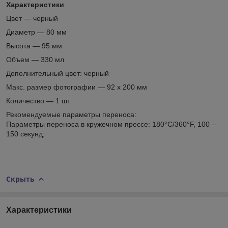
Характеристики
Цвет ― черный
Диаметр ― 80 мм
Высота ― 95 мм
Объем ― 330 мл
Дополнительный цвет: черный
Макс. размер фотографии ― 92 х 200 мм
Количество ― 1 шт.
Рекомендуемые параметры переноса:
Параметры переноса в кружечном прессе: 180°С/360°F, 100 –
150 секунд;
Скрыть
Характеристики