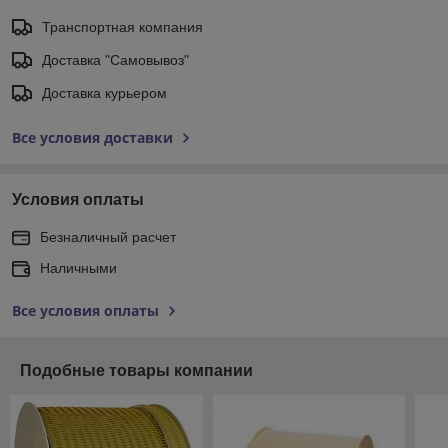
Транспортная компания
Доставка "Самовывоз"
Доставка курьером
Все условия доставки
Условия оплаты
Безналичный расчет
Наличными
Все условия оплаты
Подобные товары компании