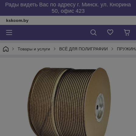
Рады видеть Вас по адресу г. Минск. ул. Кнорина
50, офис 423
kskcom.by
Товары и услуги
ВСЁ ДЛЯ ПОЛИГРАФИИ
ПРУЖИН