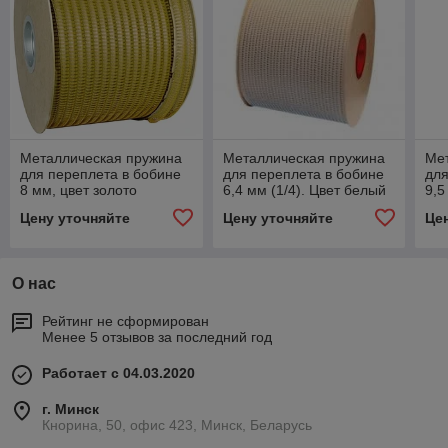
Металлическая пружина
Металлическая пружина
Ме
для переплета в бобине
для переплета в бобине
для
8 мм, цвет золото
6,4 мм (1/4). Цвет белый
9,5
Цену уточняйте
Цену уточняйте
Це
О нас
Рейтинг не сформирован
Менее 5 отзывов за последний год
Работает с 04.03.2020
г. Минск
Кнорина, 50, офис 423, Минск, Беларусь