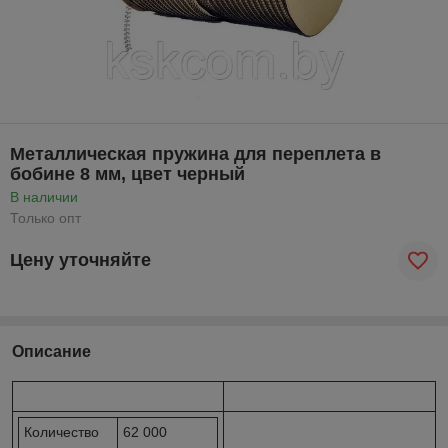
Металлическая пружина для переплета в
бобине 8 мм, цвет черный
В наличии
Только опт
Цену уточняйте
Описание
Количество
62 000