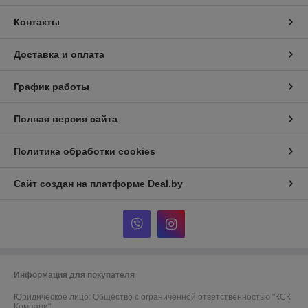
Контакты
Доставка и оплата
График работы
Полная версия сайта
Политика обработки cookies
Сайт создан на платформе Deal.by
Информация для покупателя
Юридическое лицо:
Общество с ограниченной ответственностью "КСК
Компани"