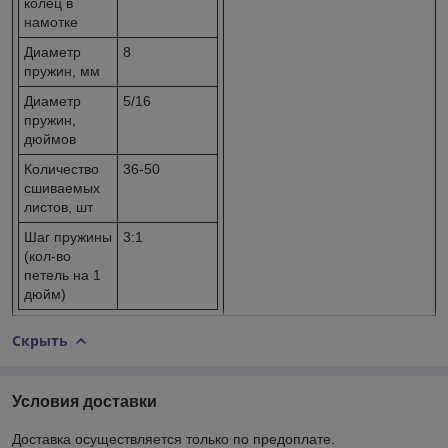
колец в
намотке
Диаметр
8
пружин, мм
Диаметр
5/16
пружин,
дюймов
Количество
36-50
сшиваемых
листов, шт
Шаг пружины
3:1
(кол-во
петель на 1
дюйм)
Скрыть
Условия доставки
Доставка осуществляется только по предоплате.