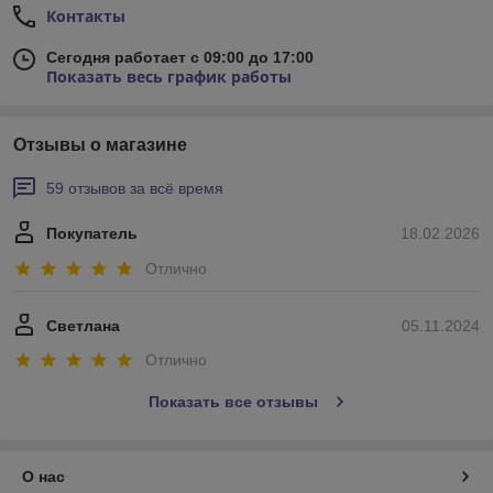
Контакты
Сегодня работает с 09:00 до 17:00
Показать весь график работы
Отзывы о магазине
59 отзывов за всё время
Покупатель
18.02.2026
Отлично
Светлана
05.11.2024
Отлично
Показать все отзывы
О нас