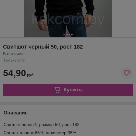
Свитшот черный 50, рост 182
В наличии
Только опт
54,90
руб.
Купить
Описание
Свитшот черный, размер 50, рост 182
Состав: хлопок 65%, полиэстер 35%