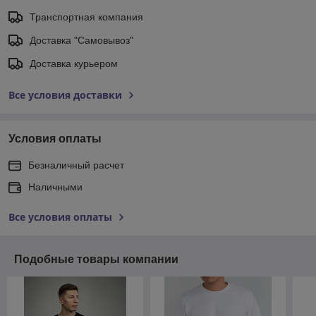
Транспортная компания
Доставка "Самовывоз"
Доставка курьером
Все условия доставки
Условия оплаты
Безналичный расчет
Наличными
Все условия оплаты
Подобные товары компании