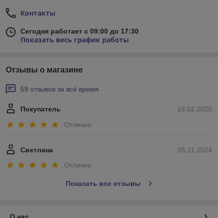
Контакты
Сегодня работает с 09:00 до 17:30
Показать весь график работы
Отзывы о магазине
59 отзывов за всё время
Покупатель
18.02.2026
Отлично
Светлана
05.11.2024
Отлично
Показать все отзывы
О нас