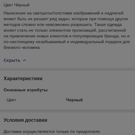
Цвет Чёрный
Нанесение на свитшоты/толстовки изображений и надписей
может быть не решает ряд задач, которые при помощи других
методов сложно или невозможно разрешить. Такая одежда
может стать не только элементом промоакций, рассчитанной
на привлечение новых клиентов и популяризации бренда, но и
по-настоящему незабываемый и индивидуальный подарок для
близкого человека.
Скрыть
Характеристики
Основные атрибуты
Цвет
Черный
Условия доставки
Доставка осуществляется только по предоплате.