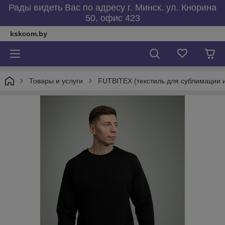
Рады видеть Вас по адресу г. Минск. ул. Кнорина
50, офис 423
kskcom.by
Товары и услуги
FUTBITEX (текстиль для сублимации 