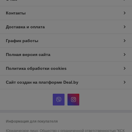
Контакты
Доставка и оплата
График работы
Полная версия сайта
Политика обработки cookies
Сайт создан на платформе Deal.by
Информация для покупателя
Юридическое лицо:
Общество с ограниченной ответственностью "КСК