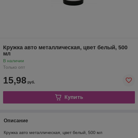
Кружка авто металлическая, цвет белый, 500
мл
В наличии
Только опт
15,98
руб.
Купить
Описание
Кружка авто металлическая, цвет белый, 500 мл