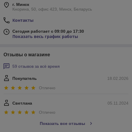
г. Минск
Кнорина, 50, офис 423, Минск, Беларусь
Контакты
Сегодня работает с 09:00 до 17:30
Показать весь график работы
Отзывы о магазине
59 отзывов за всё время
Покупатель
18.02.2026
Отлично
Светлана
05.11.2024
Отлично
Показать все отзывы