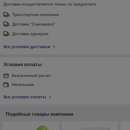
Доставка осуществляется только по предоплате.
Транспортная компания
Доставка "Самовывоз"
Доставка курьером
Все условия доставки
Условия оплаты
Безналичный расчет
Наличными
Все условия оплаты
Подобные товары компании