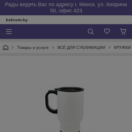
Рады видеть Вас по адресу г. Минск. ул. Кнорина
50, офис 423
kskcom.by
Товары и услуги
ВСЁ ДЛЯ СУБЛИМАЦИИ
КРУЖКИ