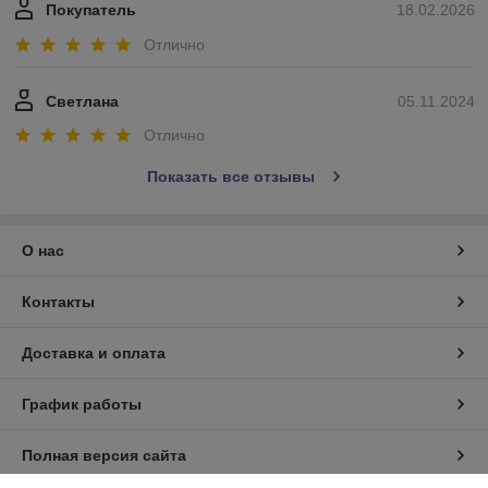
Покупатель
18.02.2026
Отлично
Светлана
05.11.2024
Отлично
Показать все отзывы
О нас
Контакты
Доставка и оплата
График работы
Полная версия сайта