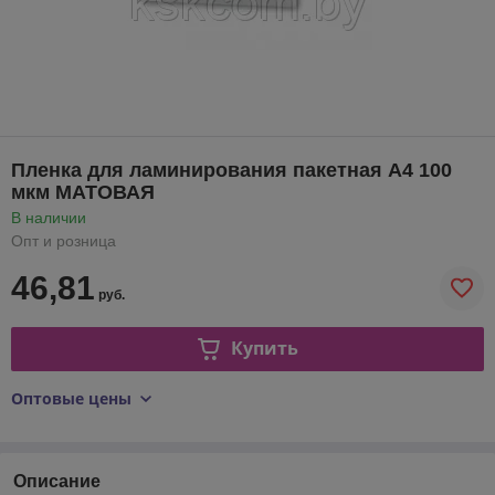
Пленка для ламинирования пакетная А4 100
мкм МАТОВАЯ
В наличии
Опт и розница
46,81
руб.
Купить
Оптовые цены
Описание