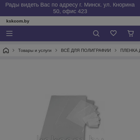
Рады видеть Вас по адресу г. Минск. ул. Кнорина
50, офис 423
kskcom.by
Товары и услуги
ВСЁ ДЛЯ ПОЛИГРАФИИ
ПЛЕНКА