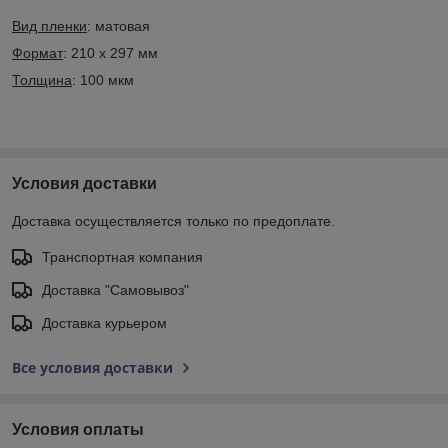
Вид пленки
: матовая
Формат
: 210 x 297 мм
Толщина
: 100 мкм
Условия доставки
Доставка осуществляется только по предоплате.
Транспортная компания
Доставка "Самовывоз"
Доставка курьером
Все условия доставки
Условия оплаты