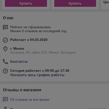
Це
Купить
Купить
О нас
Рейтинг не сформирован
Менее 5 отзывов за последний год
Работает с 04.03.2020
г. Минск
Кнорина, 50, офис 423, Минск, Беларусь
Контакты
Сегодня работает с 09:00 до 17:30
Показать весь график работы
Отзывы о магазине
59 отзывов за всё время