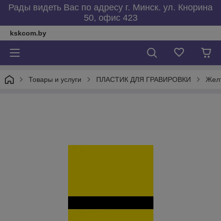
Рады видеть Вас по адресу г. Минск. ул. Кнорина
50, офис 423
kskcom.by
Товары и услуги
ПЛАСТИК ДЛЯ ГРАВИРОВКИ
Желт