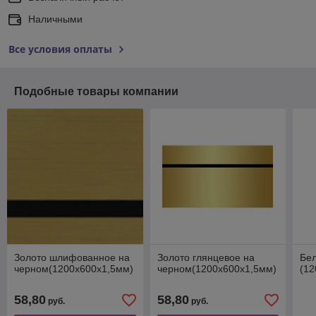
Наличными
Все условия оплаты
Подобные товары компании
Золото шлифованное на
Золото глянцевое на
Бе
черном(1200х600х1,5мм)
черном(1200х600х1,5мм)
(12
58,80
58,80
руб.
руб.