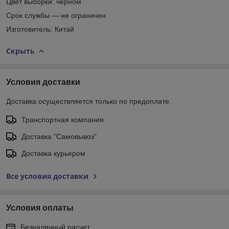
Цвет выборки: черном
Срок службы ― не ограничен
Изготовитель: Китай
Скрыть
Условия доставки
Доставка осуществляется только по предоплате.
Транспортная компания
Доставка "Самовывоз"
Доставка курьером
Все условия доставки
Условия оплаты
Безналичный расчет