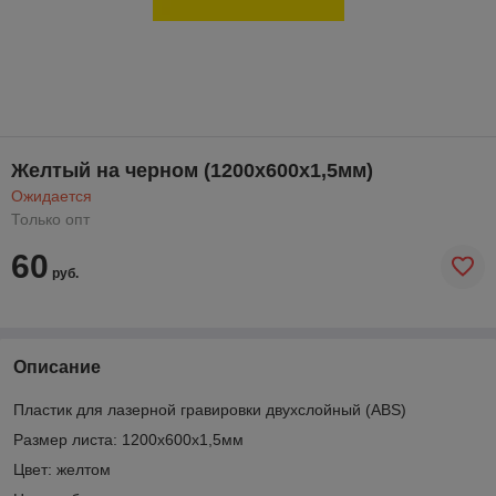
Желтый на черном (1200х600х1,5мм)
Ожидается
Только опт
60
руб.
Описание
Пластик для лазерной гравировки двухслойный (ABS)
Размер листа: 1200х600х1,5мм
Цвет: желтом