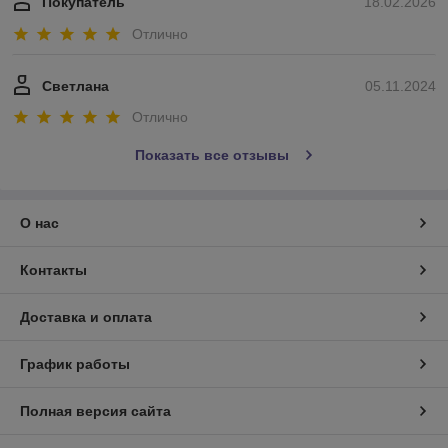
Покупатель
18.02.2026
Отлично
Светлана
05.11.2024
Отлично
Показать все отзывы
О нас
Контакты
Доставка и оплата
График работы
Полная версия сайта