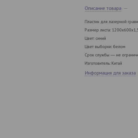
Описание товара
Пластик для лазерной грав
Размер листа: 1200х600х1
Цвет: синий
Цвет выборки: белом
Срок службы ― не огранич
Изготовитель: Китай
Информация для заказа