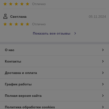
Отлично
Светлана
05.11.2024
Отлично
Показать все отзывы
О нас
Контакты
Доставка и оплата
График работы
Полная версия сайта
Политика обработки cookies