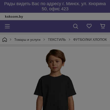
Рады видеть Вас по адресу г. Минск. ул. Кнорина
50, офис 423
kskcom.by
Товары и услуги
ТЕКСТИЛЬ
ФУТБОЛКИ ХЛОПОК