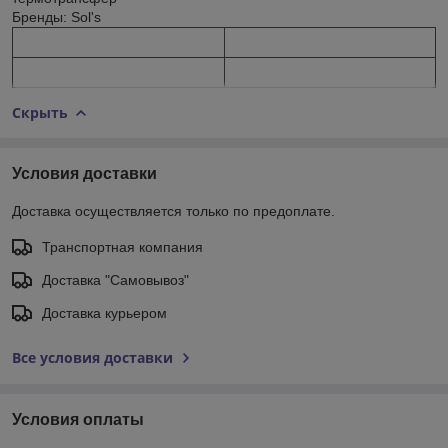
Бренды: Sol's
Скрыть
Условия доставки
Доставка осуществляется только по предоплате.
Транспортная компания
Доставка "Самовывоз"
Доставка курьером
Все условия доставки
Условия оплаты