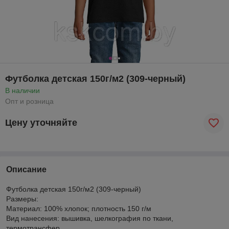
Футболка детская 150г/м2 (309-черный)
В наличии
Опт и розница
Цену уточняйте
Описание
Футболка детская 150г/м2 (309-черный)
Размеры:
Материал: 100% хлопок; плотность 150 г/м
Вид нанесения: вышивка, шелкография по ткани,
термотрансфер